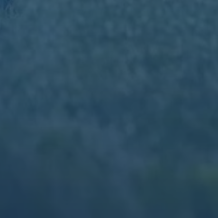
点**。当他再次站在比赛场地中间的那一刻，全世界的
辉煌时刻。
空体育
.