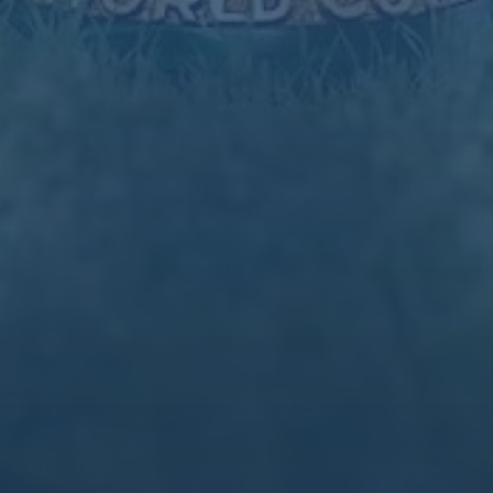
鼓舞。**他将如何再次证明自己的实力，将是新赛季的一大看
灵魂深处点燃的对比赛的热情，将继续推动他走向一个又一个的
.
ght 2024
星空体育 - 星空体育官网 - XK SPORTS 官方投注网站
All Rights by
星