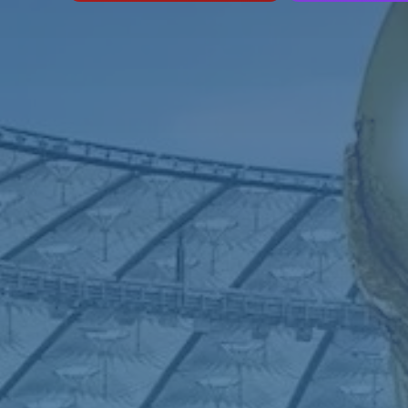
**埃里克森的意外与恢复**
去年欧锦赛上的惊魂一刻至今回忆起来仍令球迷唏嘘
经过不懈的医疗努力和康复计划，埃里克森现已完全
**新赛季的目标与期待**
对于埃里克森而言，重返比赛显然不仅仅是为了证明自
的战术改变和积极影响。对于他未来的职业生涯，拥