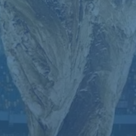
。例如，**大卫·贝克汉姆**曾经历过严重的脚伤，但他不仅
育人士的尊重。
的波澜。许多球队希望通过签下这位卓越中场来增强自己的核心
免地改变球队的动态和战略**。他的精湛控球与组织能力无疑
挑战的旅程。在埃里克森成功康复的背后，是无数的医疗团队、支
健康状态重返赛场。