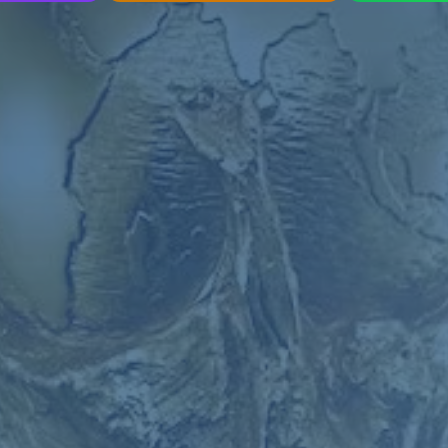
，埃里克森突然倒地的画面让全球观众心脏紧绷。在当时，整个
康复，并且获得医生的全力通行证，让他重返球场成为可能。这
己的体能。**他渴望用实际表现回答所有对他状态的质疑**
有丰富经验和成熟技术的他完全有信心继续成为球队的核心力量