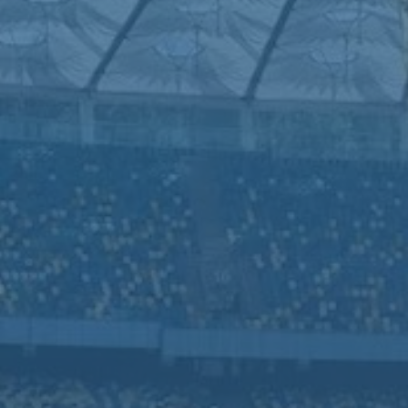
实际上，足球界有很多球员在跨越生理极限后重归巅峰
同样，埃里克森的勇气和毅力也赢得了全球球迷和体
**球队动态与战略调整**
埃里克森重返球场的消息在转会市场上也掀起了不小
态度。但不可否认的是，**埃里克森的加入将不可避
力。
在足球世界，运动员的康复过程其实一直是一个充满
不懈支持为埃里克森提供了无价的帮助，使他能够以