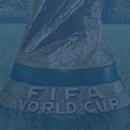
### **職業道德的重要性：恩比德的反思機會**
對於現代NBA球員而言，**職業道德**是一個包含多重維
度的概念，不僅涉及場上的水平與努力程度，也涵蓋了身體
狀態、自我管理以及表現領袖風範的規範。恩比德曾多次表
態，希望帶領76人完成奪冠的目標，但隨著年齡漸長，身體
的耐用性與職業精神將持續成為觀察的關鍵。
從目前來看，或許恩比德的個性化風格需要適當平衡與調
整，以更符合聯盟期望。同時，他的球場表現也需要更加穩
健來回應這些並非空穴來風的質疑。只有**用實際行動擊碎