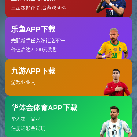
### **恩比德的場外行為：是否影響了公眾印象？**
除此之外，有觀察家指出，恩比德場外的某些舉動也可能助
長了這些質疑。例如，他一向以幽默與「網絡段子手」為特
色，經常在社交媒體活躍，與粉絲調侃或做出一些幽默表情
包。然而，有人認為，當球隊戰績下滑或重要比賽失利時，
他的這種風格可能會引來負面解讀，讓外界質疑他是否將精
力過多投入到非場內的活動中，而忽視了**真正關乎勝負的
專業層面**。
誠然，恩比德的個性魅力是NBA市場的一大亮點，但在注
重專注力與責任心的職業聯盟，這種形象可能會讓部分批評
者對他的職業態度產生誤解。例如，與他形成鮮明對比的是
另一位當前聯盟中的高效內線球員：尼古拉·約基奇（Nikola
Jokic）。約基奇雖缺乏社交媒體的曝光度，但他低調務實
的職業態度卻讓人無可挑剔，成為球迷與管理層讚賞的對