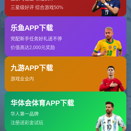
*庫明加*自從加入NBA以來，他的天賦與潛力就備受矚
目。他不僅擁有驚人的運動能力，還在球場上展現了出色的
籃球智商。多次比賽中，他利用不同角色的切換以及對比賽
節奏的精準把控，證明了他是球場上極具威脅的得分手。這
場創紀錄的比賽中，他的出色表現得到了驗證，尤其是在獲
得空間後，他把握住了一次次得分良機。