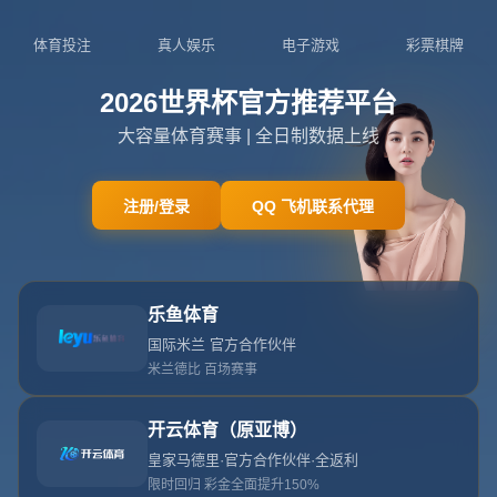
庫明加在獲得空間後創造職業生涯最高
的33分.
栏目：星空体育
发布时间：2026-08-07T02:50:02+08:00
**前言**
隨著新賽季的到來，NBA球壇一如既往地迎來了一批新星
的崛起，而*庫明加*便是其中一顆耀眼的明星。在最近的一
場比賽中，庫明加憑藉其卓越的表現，成功創造了職業生涯
最高的33分，讓球迷們對他的未來充滿期待。這位年輕的球
員是如何在這場比賽中實現如此成就的呢？本文將深入探索
他在獲得空間後所展現出的得分能力，以及這對他職業生涯
的潛在影響。