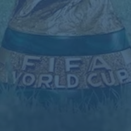
風格以及越發穩定的發揮，都證明瞭他的潛力無可限量。
**總結**
庫明加在獲得空間後創造職業生涯最高的33分，這不僅僅是
一場比賽中的輝煌時刻，更是他職業生涯的一個重要里程
碑。在這場比賽中，他充分利用技術優勢和獨到的比賽洞察