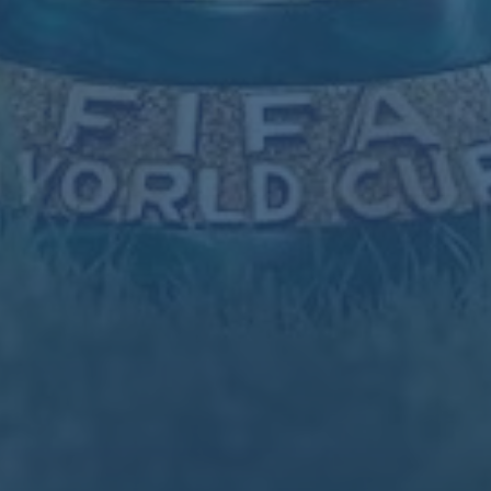
關鍵場次中屢屢突圍的制勝法寶。
同樣的情景也適用於本場比賽。雖然馬塞洛的紅牌讓球隊陷
入困局，但安切洛蒂的臨場調整與球員們的堅持不懈，幫助
球隊重新掌控局勢。這次逆轉，讓人再次看到了皇馬在壓力
之下的化解能力。
---
### **皇家馬德里的前景展望**
隨著本場勝利，皇家馬德里成功挺進國王杯八強。他們的靈
活調整能力和決不放棄的精神，無疑為接下來的比賽埋下了
更多期待。儘管球隊仍面臨一些挑戰，例如核心球員狀態不
穩和傷病問題，但這場比賽已經為整個賽季奠定了一種積極
的基調。球迷們對阿紮爾等人的精彩表現充滿信心，希望他
們能在未來的比賽中繼續閃耀。