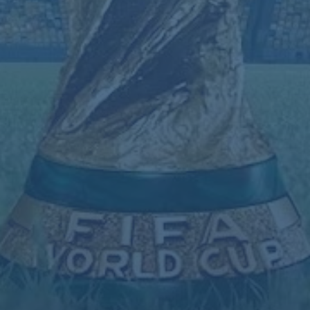
**曼联未来的挑战**
虽然滕哈格在欧洲赛场有一定的声誉，但在英超这个竞争异
常激烈的环境中，他的管理方式和决策将面临巨大的挑战。
尤其是当球队战绩不佳或内部关系紧张时，如何有效管理并
激励球员将成为他能否继续执教的关键。
**总结与展望**
滕哈格在桑乔事件中的处理方式，无疑是对其管理能力和领