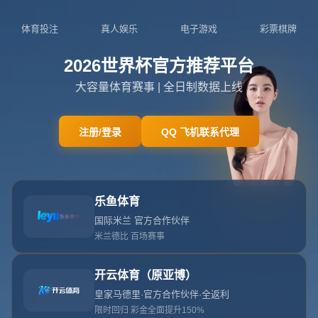
阿德本羅回國處理母親後事：國安給他
1周假期！.
栏目：星空体育
发布时间：2026-08-07T02:50:02+08:00
**阿德本罗的坚韧与责任：国安对个人生命的关注**
阿德本罗，这位在职业生涯上屡创佳绩的国安球员，近日因
为母亲的突然离世，不得不暂别赛场，回国处理后事。这段
时间不仅是阿德本罗个人生命中的巨大考验，也是他职业生
涯中的一个重要节点。国安俱乐部给予他一周的假期，这一
决定引发了广泛关注，体现出体育团队对球员个人生活的包
容与支持。从中我们能看到，**职业责任与家庭责任之间的
平衡**，既是一名职业球员，也是每一个普通人在生活中都