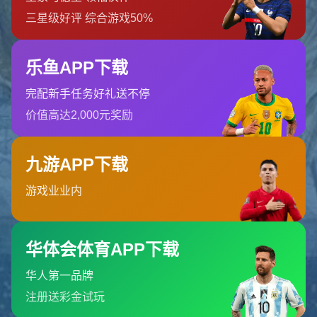
然而，对于一个职业球员来说，年薪不仅仅与他们在球场上
的表现有关，市场价值以及年龄也是重要考虑因素。拉莫斯
虽在当前仍保持高水平竞技状态，但他的年纪在逐渐增大，
这或许是皇马考虑降薪的原因之一。
### 皇马的立场与考量
皇马作为历史悠久的顶级俱乐部，其**财务管理**向来严
格。为了保持球队的长期竞争力，俱乐部需要在球员投资上
保持**理性决策**。在球队整体薪资结构压力增加的情况
下，对于年过三十的球员，降低薪资以调整预算是一种常见
策略。
**新冠疫情**所带来的经济影响，使得各大俱乐部不得不重