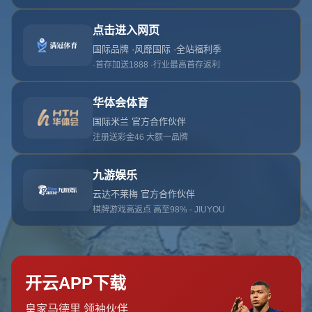
首先，让我们看看**拉莫斯**为何向俱乐部提出了年薪
**1700万欧元**的要求。作为一名世界级的后卫，拉莫斯在
多年来一直是皇家马德里后防线的中流砥柱。不仅在防守端
表现出色，他在关键时刻的进球能力和队长的领导力也帮助
球队赢得多项重要比赛。对这样一位球员来说，要求与其贡
献相匹配的薪资，似乎并不过分。