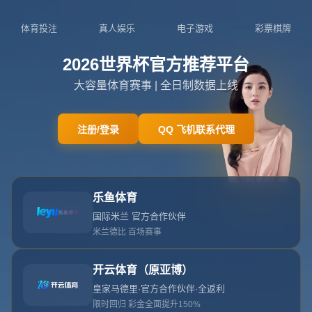
曝拉莫斯向皇馬索要1700萬年薪 但皇馬
希望能降薪2成.
栏目：星空体育
发布时间：2026-08-06T02:50:03+08:00
在**现代足球界**，球员的薪资待遇一直是各大俱乐部和球
员间的一大焦点。近期，有关**拉莫斯**与**皇家马德里**
之间续约谈判的消息吸引了不少球迷的关注。据报道，拉莫
斯希望将年薪提高至**1700万欧元**，而皇马则希望球员能
在续约中**接受部分降薪**。这样的对峙不仅影响球员个人
发展，也对俱乐部整体薪资结构产生重大影响。这场薪资谈
判，引发了对职业球员薪资合理性的广泛探讨。
### 拉莫斯的贡献与诉求