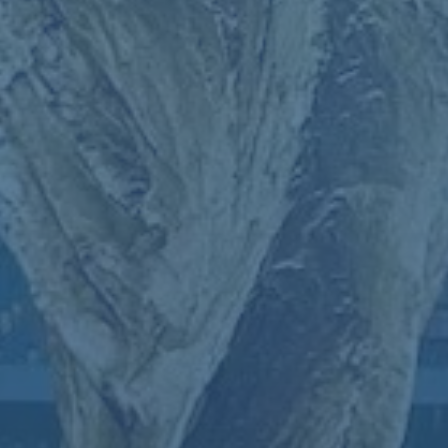
場上決策力以及穩定的投籃表現*，讓他成為焦點。不過，
NBA作為世界最高水準的籃球聯賽，其身體對抗強度與戰
術複雜度明顯高於CBA，崔永熙能否快速適應，成為他是
否能脫穎而出的決定因素。
考慮到以往中國球員在NBA的歷程，有成功的案例如姚
明，也有挑戰重重的謝聯輝和周琦。*這些球員都曾面臨身
體素質及技術水準的跨越挑戰*。與此同時，心理韌性和對
比賽理解的深度，也成為外界關注重點。