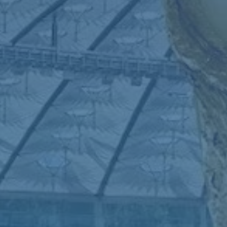
不過，值得一提的是，蘇亞雷斯的這次失誤或將成為他
的實力。**就如同梅西，在經歷了多次的失利後，總
最終，*蘇亞雷斯和梅西之間的友誼和競爭將持續激
自己的榮耀。正如同在足球場上一切皆有可能，這一