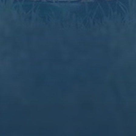
居第一、曼城利物浦列二三、皇馬第四.
 利拉德關鍵時刻未違規.