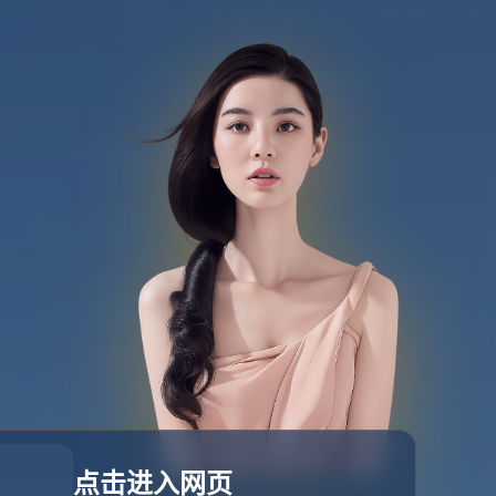
简介
产品中心
新闻中心
联系方式
梅西。儘管兩人在足球世界中的崇高地位毋庸置疑，但
中的一個小插曲？本文將深入探討蘇亞雷斯和梅西的點
暫蒙上一層陰影。此刻，不少人會想到他的老友梅西，