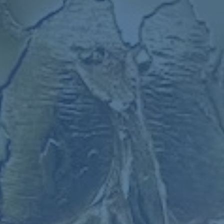
决定比赛。比赛尾声，*卡瓦尼*利用对方防线的稍许松懈，抓
赛展现了老将的不老传说。