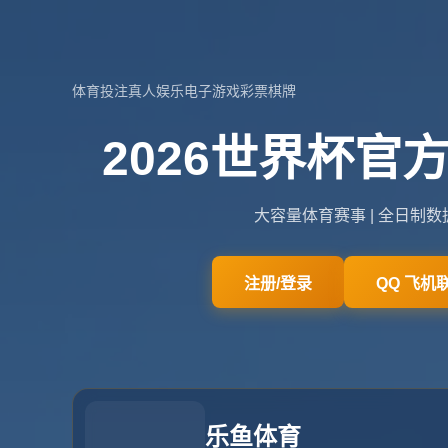
星空体育
英超第18輪富勒姆1-2曼
栏目：星空体育
发布时间：2026-08-09T02:50:18+0
**主题：博格巴世界波与卡瓦尼锁定胜局，曼联在英超
在英超第18轮的比赛中，富勒姆迎战强敌曼彻斯特联
联逆转获胜的关键因素。
弥散在克拉文农场球场上的紧张气氛，随着开场哨响
望，他们期待着主队能够在本轮比赛中创造奇迹。然