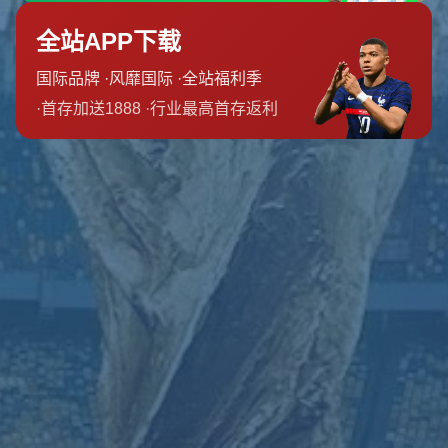
事實上，阿斯頓維拉的這次引援行動傳遞了一個重要訊息：
即便在財力不像傳統豪門那樣強大的情況下，通過明確的戰
略和正確的選擇，他們一樣可以在轉會市場上取得突破。布
恩迪亞的簽約不僅是一次財務上的冒險，更是對球隊革新的
一次信心下注。這樣的運作方式也讓其他中小型球隊看到了
一種新的可能性——通過引進具潛力和即戰力兼具的球員來
提升競爭力，而不僅僅依賴高額預算去購置知名球星。