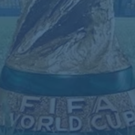
舉例來說，黃蜂在這場比賽中外線投籃表現低迷，全隊三分
命中率僅達到可憐的25%。缺乏穩定的得分點，加上下半場
的多次失誤，使得黃蜂過早地陷入被動。此外，球隊防守端
的內線保護不力，讓對手多次在籃下完成輕鬆得分，也讓活
塞看到了逆轉的希望。
### **活塞的未來：信心與潛力並存**
這場比賽讓人看到了**活塞整體潛力的釋放**，尤其是在壓
力下多點開花的能力。隨著哈里斯和CC逐漸穩定他們的角