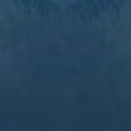
色定位，**活塞在東區的競爭力正在上升。**然而，也需要
看到球隊在比賽初期的慢熱問題。通過這場逆轉勝利，相信
活塞管理層和教練團隊將針對這些薄弱點進行調整，讓球隊
在未來的賽事中有更強大的表現。
無論如何，這場比賽給予了球迷們更多期待，尤其是哈里斯
和CC的高光時刻正在為球隊樹立榜樣。以這場驚險的逆轉
勝利為起點，活塞能否在接下來的賽季中持續發力，值得我
們拭目以待。
上一篇：江蘇可以借鑒廣州的經驗，在重建過程中打造精彩的比賽.
下一篇：米蘭與佛羅倫薩爭奪貝蒂斯中場卡多索準備報價.