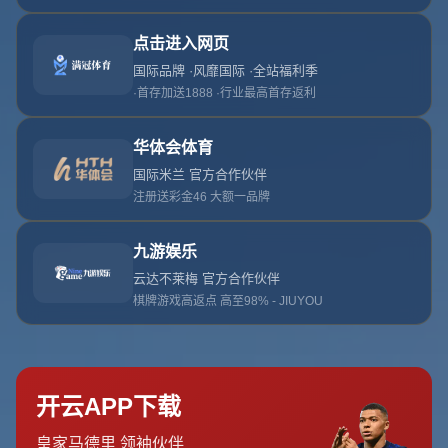
也讓球迷更加期待這支活塞隊未來的精彩表現。
### **比賽焦點：哈里斯挑起進攻大旗**
哈里斯這一場無疑是**活塞取勝的「關鍵先生」。**作為核
心球員，他在比賽中充分展現了自己的領袖能力——不僅能
穩定輸出高效得分，還能保護籃板。數據顯示，**哈里斯在
這場比賽中貢獻了24分和10個籃板**，成功幫助球隊在最後
關頭拉開比分，完成逆轉。這樣的表現不僅提升了活塞的戰
斗力，也向聯盟展現了他的價值。
從技術層面分析，哈里斯能夠在高壓環境下穩定得分，主要
依賴他過硬的中距離投籃技術和籃下腳步。特別是在關鍵時
刻，他的冷靜和果斷為球隊提供了支撐點。不僅如此，**哈
里斯在防守端也有所建樹，多次干擾黃蜂的關鍵進攻，讓對
手無法輕易得分。**