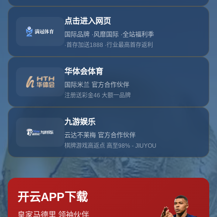
**目標清晰的戰略**
在從前的賽季，熱刺顯得有些迷失，缺乏明確的方向。然
而，*波斯特科格魯*上任以來，以其清晰的目標和戰略迅速
為球隊注入了新的動力。他提倡積極進取的進攻足球風格，
這不僅提升了球隊的進攻效率，也贏得了更多粉絲的青睞。