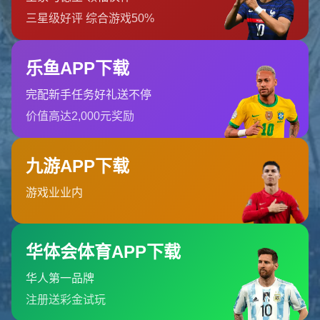
在他的指導下，球員們顯得更加自信，而這種自信正是來自
於對自己角色的明確定位和對團隊目標的清晰理解。
**家庭氛圍的塑造**
讓球隊變得像一個“家”是*波斯特科格魯*的一大成功之處。
在他的領導下，球員不再僅僅是同事或者團隊成員，而是成
為了一個家庭中的一部分。一名球員范德文表示：“在這
裡，每個人都感受到自己被重視，我們就像是一個大家
庭。”這種氛圍的改變，顯然為球員的心理健康和整體表現
帶來了正面的影響。
**實例分析：文化的影響力**
以此前名不見經傳的年輕球員來說，在*波斯特科格魯*的指
導下，不少人迅速崛起，這其中不乏因為感受到“家庭”的支
持。譬如，年輕中場球員的發展不僅依賴於技戰術的提高，