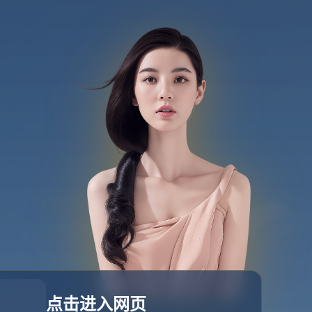
简介
产品中心
新闻中心
联系方式
23-2024赛季同样未能免俗，这个赛季不仅球员实力接
 上的常客。然而，本赛季的竞争力度显然不只是来自传统