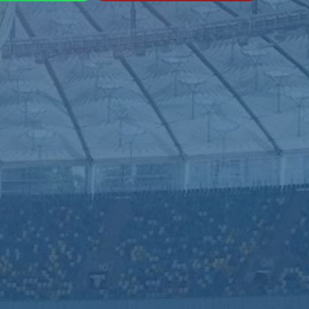
控制表现优异。这样的数据表现在积累足够积分的同
型和人员搭配。这种不断调整和创新不仅提升了球员的