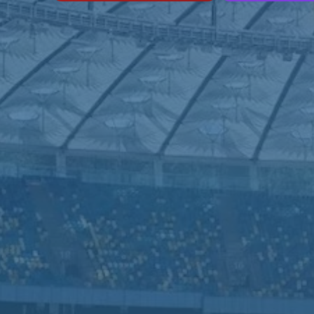
根据最新的数据分析，出现了一些有趣的趋势。本赛
时，也为观众奉献了许多场 **一球制胜** 的比赛。
**技术革新与未来发展**
最后值得探讨的是球队在战术和技术上的革新。本赛
竞技水平，也让比赛的观赏性大大增强。