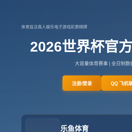
星空体育
2023-2024賽季西班牙足
栏目：星空体育
发布时间：2026-08-07T02:50:02+0
**2023-2024賽季西班牙足球甲級聯賽積分榜：競爭
在每个赛季开始之前，球迷们总是满怀期待地猜测哪支球队将在
近，各支球队的表现也让人眼前一亮。本赛季的 **積
**赛季前瞻**
从赛季伊始，**巴塞罗那** 和 **皇家马德里**