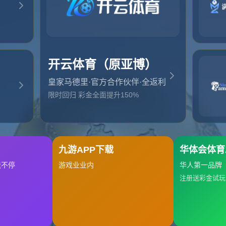
球队，以及逐渐崛起的 **塞维利亚** 和 **比利亚雷亚尔**
而他们在这个赛季的开局很不错。凭借着新引进的球员的稳定发挥
上出色的表现为球队赢得了多场关键比赛的胜利。
新生，年轻球员的加入为球队注入了新鲜血液。**加维** 和 *
更是对其他球队的一种无形压力。
队的表现同样抢眼。**皇家贝蒂斯** 的强势崛起值得一提，
级球队”如今已然成为了“搅局者”。