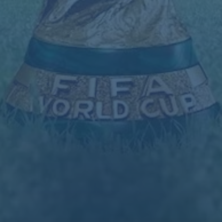
布倫森“不能慢熱”的理念背後，傳遞出競技世界的普遍真
理：每一場比賽的勝利都從比賽第一秒開始累積，沒有例
外。無論我們身處體育場、工作崗位甚至生活挑戰中，**迅
速進入狀態、全力以赴，永遠是贏得先機的最佳策略**。