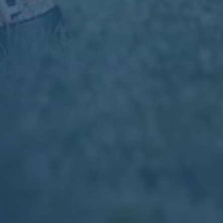
更注重空間拉開與快速出手的陣容，充分發揮了球隊外
度陷入爵士多人包夾的困境，這暴露出了公牛整體進攻
公牛來說，如何打造更加高效的團隊攻防將成為接下來的