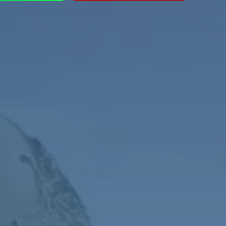
迎來賽季首勝。一邊是喬治（可能指喬丹·克拉克森）
了穩定的進攻基石。不論是外圍三分還是突破上籃，他都
，他能夠掌控局勢。**關鍵比分下，他的一記抄截