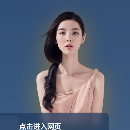
简介
产品中心
新闻中心
联系方式
牛取得首勝.