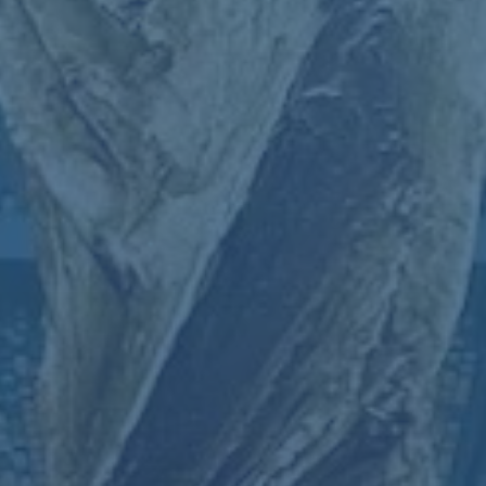
這場比賽中砍下了**28分**，試圖以個人能力挽回局勢。這位
洞。全場比賽公牛團隊配合不夠流暢，依賴個人英雄主義的打法
球員的進攻。