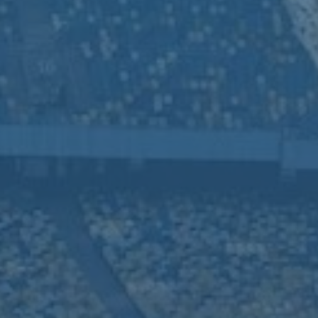
### **科比-懷特奮力一搏，但公牛仍然受挫**
芝加哥公牛方面，科比-懷特是球隊最大的亮點，他在
他日益成熟的進攻技術。
然而，科比的努力最終還是無法填補公牛戰術上的漏
其在籃板和護框方面難以限制科林斯與爵士其他內線
---
### **戰術團隊勝個人火力，教練用人助爵士獲勝**