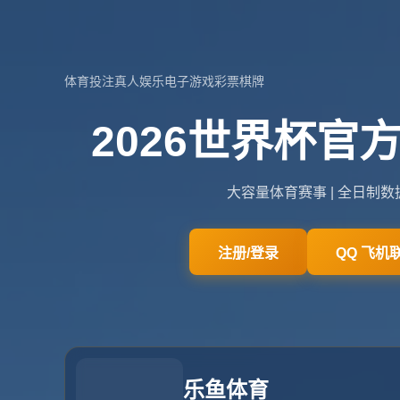
星空体育
喬治33分9助 科林斯28分
栏目：星空体育
发布时间：2026-08-07T02:50:02+0
**喬治33分9助+科林斯28分13板，科比-懷特努力無