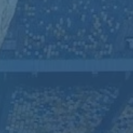
年輕後衛多次上演華麗突破與中距離投籃得分，展現了
被爵士的團隊防守擊潰。此外，公牛內線明顯失守，尤