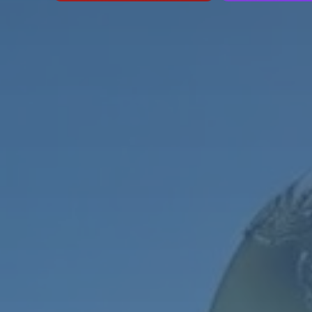
在美國職業籃球聯盟（NBA）的常規賽中，一場值
聯手約翰·科林斯的全能發揮，另一邊則是科比·懷特
---
### **喬治爆發，爵士進攻高效**
這場比賽，喬治繳出了**33分、9助攻的亮眼成績
展現了高超的效率，而且在關鍵時刻的穩定輸出成為
事實上，本賽季爵士陣容整體偏向年輕化，但喬治的
+助攻為球隊穩住局面，展現了其全面的領袖能力。*