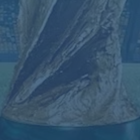
這場半決賽將是一次技術、體能與心理的全面較量。**“羅
德曼-霍蘭-格溫”三人組能否撕裂德國穩健的防守體系，亦
或是德國能否通過高效反擊找到比賽突破口，全球球迷都在
拭目以待。**