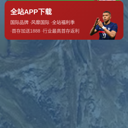
**。在此前比賽中，她們展現出了團結一致的球隊意識，讓
對手難以找到突破口。其中，德國隊的防守反擊打法尤為出
色，時常能利用快速反擊打亂對手的節奏。
**實例分析**中，德國隊的王牌中場瑪莉亞（Maria
Schmidt）在對陣巴西的小組賽中送出兩腳精準的直塞球，
幫助球隊以3:1鎖定勝局。她的冷靜與細膩無疑將在對陣美
國的比賽中發揮重要作用。
德國的**年輕前鋒漢娜（Hannah Beyer）**同樣值得關注。
她以其快速突破能力與射門準確性而聞名。對於美國防線來
說，如何限制漢娜的表現將是一大挑戰。
### **技戰術分析與比賽看點**
美國隊的優勢主要來自進攻端的多樣性。**“羅德曼-霍蘭組
合”經常利用短傳配合和快速突破製造進球良機。**然而，