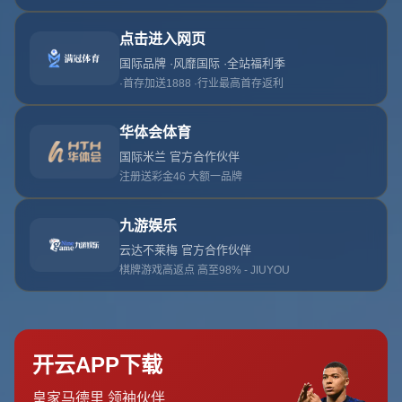
*？让我们一起来深度剖析。
---
### **强者之争：传统豪门前锋的优势**
纵观近几个赛季，曼城的埃尔林·哈兰德无疑是**英超射手
榜**上的绝对主角。作为一名天赋异禀的锋线杀手，哈兰德
在2022-2023赛季以破纪录的36粒联赛进球一骑绝尘，使其
他射手望尘莫及。在新赛季，他仍将是最大热门。他所在的
曼城队不仅进攻体系成熟，更因为*中场球员如德布劳内和
贝尔纳多·席尔瓦*的精准传球，给了他源源不断的破门良
机。
切尔西的引援则为2023-2024赛季增添了新悬念。像新加盟
的年轻锋线新星尼古拉斯·杰克逊，可能会冲击射手榜的前