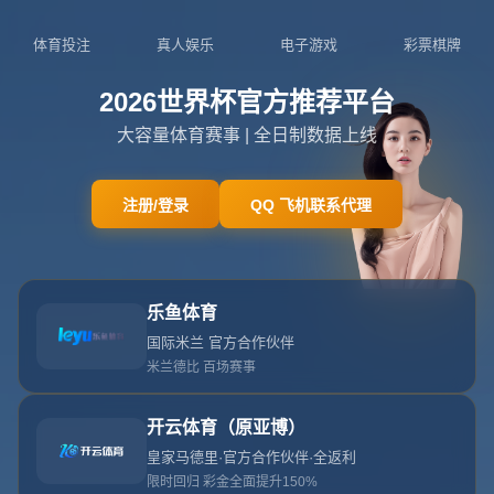
2023-2024賽季英格蘭足球超級聯賽射手
榜.
栏目：星空体育
发布时间：2026-08-09T02:50:18+08:00
## 揭秘2023-2024赛季英格兰足球超级联赛射手榜：谁能问
鼎射手王？
作为全球最受欢迎的足球联赛之一，英格兰足球超级联赛
（简称英超）不仅以其激烈的竞争和惊人的观赏性闻名，更
因球员们精彩的个人表现而备受瞩目。**射手榜**一直是球
迷和媒体关注的焦点，因为它不仅展示了球员的锋线能力，
更在一定程度上揭示了一个赛季的争冠格局。那么，在
2023-2024赛季的英超赛场上，哪些球员可能会统治*射手榜