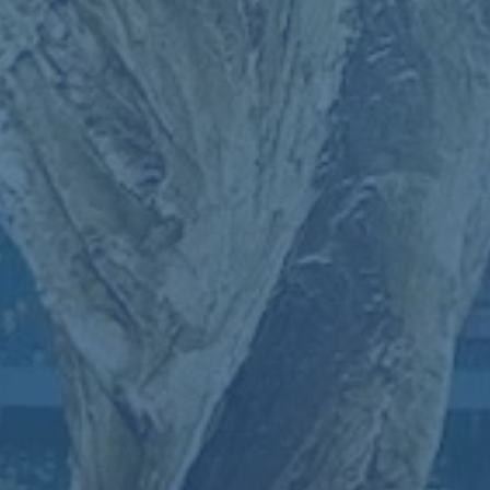
埃尔林·哈兰德之所以能在2022-2023赛季成为射手榜的领军
人物，除了他自身的身体优势和射术精湛外，还离不开曼城
体系的支持。这支以控球和传控闻名的球队，为哈兰德创造
了大量的破门机会。在整个赛季里，他每90分钟能够获得接
近3次高质量射门机会，而这在英超已是首屈一指。与此同
时，哈兰德的触球效率极高，即便他不是一个频繁参与全场
配合的前锋，但他总能抓住最佳时机完成破门。
这一成功案例让我们明白，**并不是单纯的个人能力**决定
了进球数量，球队的战术打法和助攻球员的支持同样不可或
缺。因此，在预测射手榜时，我们不仅要留意球员个人的表
现，也要关注球队整体攻击线的活跃度。
---