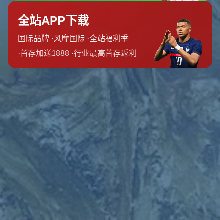
积分。若球队能够进一步稳定中场输送，伊萨克很可能会以
黑马姿态杀入**射手榜**前十。
---
### **案例分析：以埃尔林·哈兰德为例看射手表现的关键
因素**