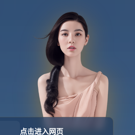
简介
产品中心
新闻中心
联系方式