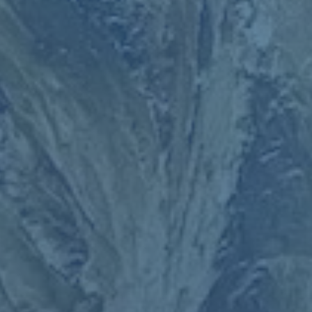
官方宣佈簽下法國新星貝努瓦·巴迪亞希爾（Benoît Badia
經成為歐洲足壇炙手可熱的年輕後防球員之一。讓我們一起探討這