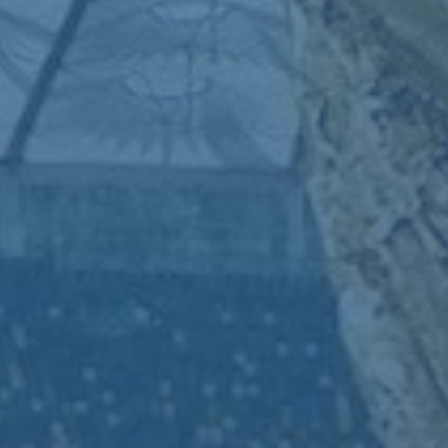
切爾西的冬季轉會窗口再次傳來令人振奮的消息！英超豪門
這位年僅21歲的中衛來自法甲摩納哥隊，近年來已
影響。
---
### **貝努瓦·巴迪亞希爾——英超夢想的開啟**