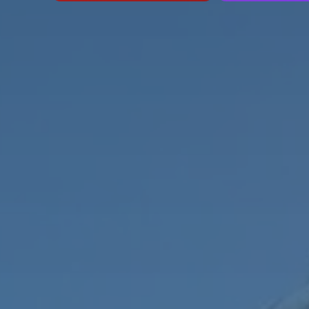
**梅西的助攻能力**再次让球迷和专家们啧啧称赞
把握和对时机的精准捕捉，让人不禁为他的足球智商