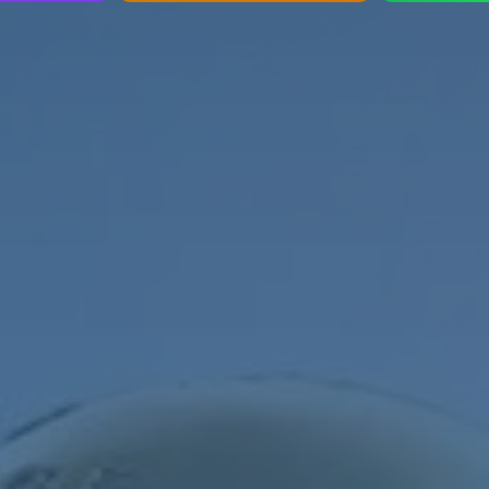
。他不仅仅是一名得分机器，更是一名能在关键时刻为队友创造
拍手叫好。