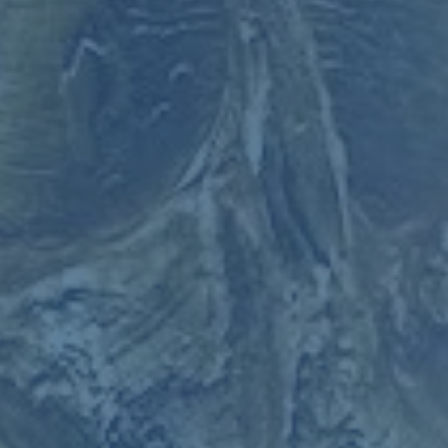
合度让人惊讶，而他的破门能力也让人坚信，他将成为球队未来的
，像这样的案例并不罕见。例如，在巴塞罗那时期，蘇亞雷斯就曾