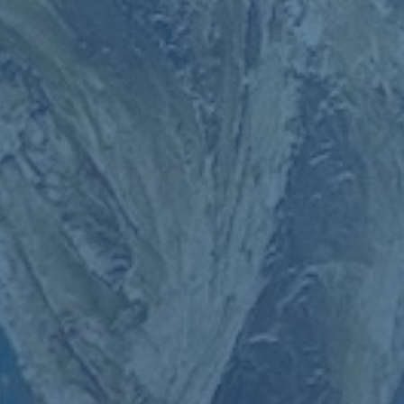
保持比赛节奏：攻守平衡的关键