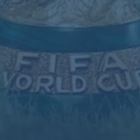
这种策略的实施，需要球员具备极高的战术理解力和执行
力。
总结与启发
印尼媒体提出的三点预警——
减少犯规
、
合理拖延时间
以及
保持比赛节奏
，不仅是战术层面的建议，更是对球员心理素
质和团队协作的考验。在现代足球中，细节往往决定成败，
而这些看似简单的策略，实则蕴含着深刻的比赛智慧。对于
球员和教练而言，如何在高压环境下将这些建议转化为实际
行动，将是未来比赛中的一大挑战。对于球迷来说，理解这
些战术细节，也能让我们更深入地欣赏足球这项运动的魅
力。