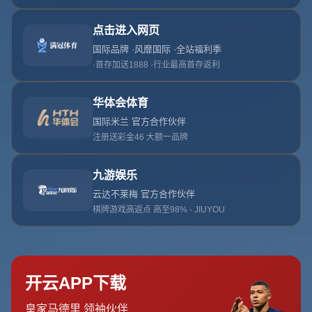
新选择。这一消息无疑引发了球迷的热议：什琴斯尼是否真
的是巴萨的
最佳选择
？本文将从多个角度探讨这一转会传闻
的合理性与可能性。
一-什琴斯尼的实力与经验能否匹配巴萨需求
什琴斯尼作为一名经验丰富的门将，曾在尤文图斯效力多
年，期间帮助球队拿下多项荣誉。他的
扑救能力
和
心理素质
在顶级联赛中得到了充分验证。尤其是在高压比赛中，什琴
斯尼往往能展现出
冷静沉着
的一面，这正是巴萨在关键时刻
需要的特质。相比之下，特尔施特根虽然技术全面，但在近
期的一些比赛中，偶有失误引发了球迷的担忧。巴萨管理层
显然希望通过引入什琴斯尼，增强门将位置的稳定性，同时
为球队注入新的活力。