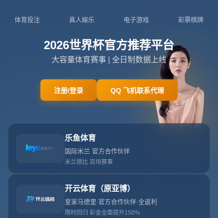
巴萨积极接触什琴斯尼，欲替代特尔施
特根成为最佳选择！
栏目：星空体育
发布时间：2026-08-09T02:50:18+08:00
最好的选择了-巴萨已开始接触什琴斯尼-希望他能替代特尔
施特根
引言：巴萨门将位置或将迎来新变革
在足球世界中，门将位置的重要性不言而喻。巴塞罗那作为
西甲豪门，近年来在门将位置上一直依赖
特尔施特根
的出色
表现。然而，随着球队战术需求的变化以及特尔施特根状态
的起伏，巴萨似乎正在寻找新的解决方案。近期，传闻巴萨
已开始接触前尤文图斯门将
什琴斯尼
，希望他能成为球队的