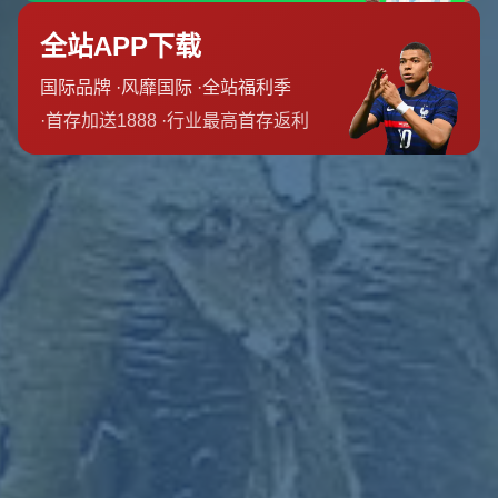
浮夸风格，她更倾向于展现真实的自己，这种特质让她在众
多球星伴侣中脱颖而出。无论是日常穿搭还是参加活动，她
都以简约大方的形象示人，令人印象深刻。
热爱旅游：探索世界的热情女