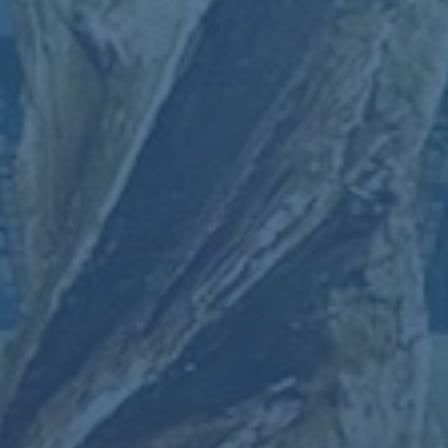
节，正是她清纯甜美性格的真实写照。
感情与生活的完美平衡
霍伊伦作为曼联的新星，肩负着不小的压力，而女友的存在
无疑是他生活中的一抹亮色。她不仅在生活中给予他支持，
还通过自己的方式展现独立的一面。无论是热爱旅游时的独
立探索，还是定居曼彻斯特后的适应能力，她都证明了自己
并非只是“球星女友”的标签，而是一个有个性、有追求的女
孩。
这种平衡的关系
，或许正是他们感情稳定的一大秘诀。
通过《太阳报》的报道，我们看到了一个既甜美又充满活力
的女孩形象。她的清纯气质、旅游热情以及对曼彻斯特生活
的适应，都让人对她的故事充满好奇。