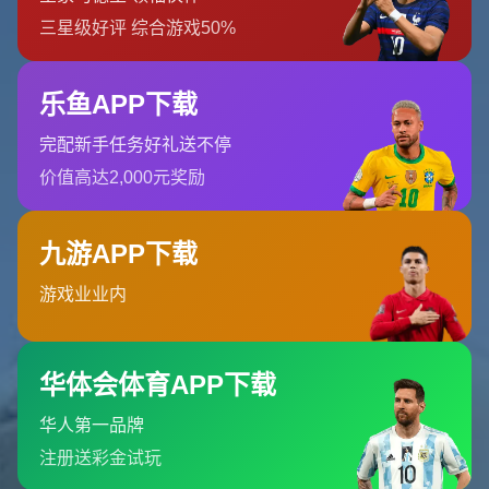
生活
在足球世界中，球员的个人生活总是备受关注，而曼联新星
霍伊伦的女友更是成为了近期热议的话题。据《太阳报》报
道，这位年轻女孩不仅拥有清纯甜美的外貌，还对旅游充满
热情，如今已定居曼彻斯特，陪伴霍伊伦开启新篇章。她的
故事究竟有何魅力？让我们一探究竟，走进这位低调却引人
注目的女孩的世界。
清纯甜美：霍伊伦女友的外在
魅力
霍伊伦的女友以其自然清新的气质赢得了众多粉丝的喜爱。
她的笑容如春风般温暖
，在社交媒体上分享的日常照片中，
总是透着一股不加雕琢的纯真美感。不同于许多公众人物的