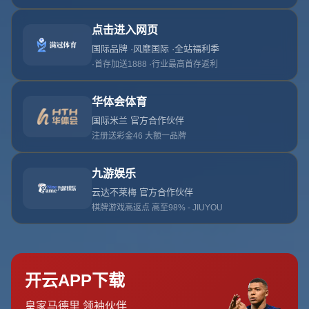
引言：揭秘霍伊伦女友的甜美