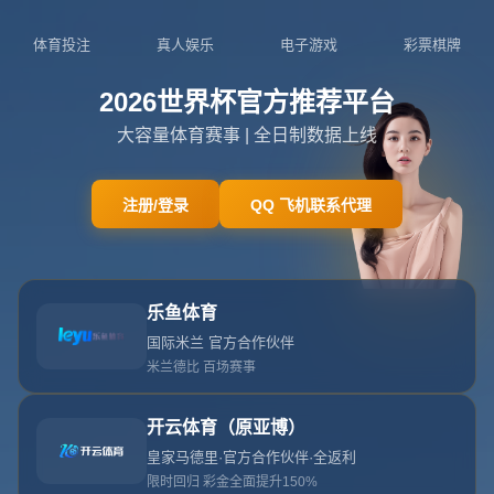
梅西闪耀赛场，迈阿密国际挺进联盟杯
八强
栏目：星空体育
发布时间：2026-08-07T02:50:02+08:00
梅西最新比赛结果 迈阿密国际晋级联盟杯8强