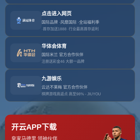
引言：梅西再创辉煌 迈阿密国际强势晋级
足球迷的热情再次被点燃！在最近的联盟杯比赛中，梅西以
出色的表现带领迈阿密国际成功晋级8强。这不仅是一场比
赛的胜利，更是梅西职业生涯中又一里程碑。无论是他的精
准传球还是关键进球，都让全世界球迷为之沸腾。本文将带
你回顾这场激动人心的比赛，解析梅西的表现以及迈阿密国
际的晋级之路。
梅西闪耀赛场 关键时刻显身手
在最新一轮联盟杯的比赛中，梅西无疑是全场焦点。面对强
敌，他不仅在进攻端展现了无与伦比的创造力，还在防守端
积极参与，展现了全面的球技。
尤其是比赛第68分钟
，梅西