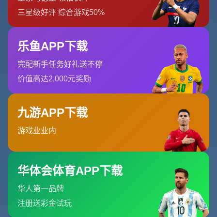
使命从哪里来 不是输赢账本上的数字
国家队的使命并非简单的“踢好比赛” 更不是只用胜负给出
答案 在国家队层面 使命首先来自国家形象的对外展示 赛场
是开放的窗口 球员的精神面貌 比赛态度 临场作风 直接映射
出国民对待困难和竞争的整体气质 当他们身披国家队战袍
走上球场 每一次拼抢都带着鲜明的“中国气质” 因而 爱国主
义教育的核心价值 在于提醒球员 他们展示的不只是个人技
术 更是中国青年的风貌与自信 使命还来自亿万球迷的长久
等待 中国球迷对男足的情绪复杂 有质疑 有失望 也有始终不
愿放弃的守望 爱国主义教育并非要回避这些批评 而是引导
队员们正视历史战绩中的起伏 把舆论压力转化为动力 明白
集训名单上的每一个名字背后 都站着无数普通人挥舞的国
旗和不眠的夜晚
爱国主义教育如何走进更衣室