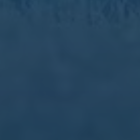
卫这个国旗”的冲动时 国家队的精神担当 就已经完成了一次
向未来的传递
牢记使命 勇于担当是一场持久战
必须清醒地看到 爱国主义教育不会一夜之间消除中国男足