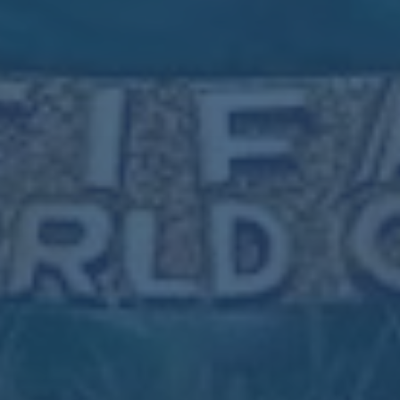
队身上终于有一点硬气了” 对一支长期饱受舆论批评的队伍
而言 这类评价本身就是一种进步的信号
从一支球队到一代青少年足球人的价值引领
中国国家男子足球队接受爱国主义教育 不应只停留在国家
队层面 更重要的是形成向下延伸的示范效应 通过公开报道
训练探访 校园足球交流等形式 让青少年球员看到 国字号队
员并不是只在商业活动和社交平台上出现 他们同样会在烈
士纪念碑前低头 在纪念馆长廊里驻足 在课堂上认真抄写笔
记 当这种形象深入人心 “会踢球 更懂责任”的价值导向才能
真正扎根于下一代心中 对青训教练而言 这也意味着在日常
训练中 不仅要教技术战术 更要教规则意识 团队精神 以及面
对失败的态度 当一个十五六岁的少年 通过观看国足参与爱
国主义教育的纪录片 产生“我也想有一天穿上那件球衣 去捍