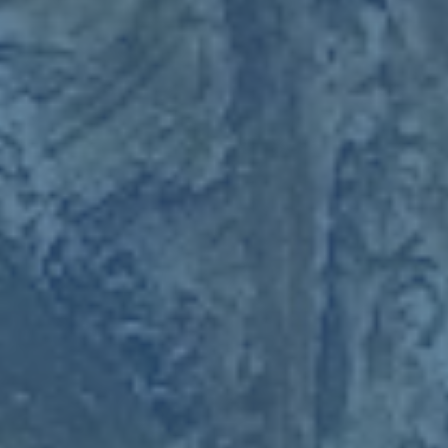
从“被质疑的一代”到“愿意改变的一代”
长期以来 中国男足被贴上“心理脆弱”“关键时刻掉链子”的标
签 这既有技术层面的深层原因 也与价值观层面的迷茫有关
如果一个球员只把国家队视作“职业履历上的一行记录” 而
不是人生荣誉的高峰 就很难在高压节点拿出超常稳定发挥
通过持续的爱国主义教育 教练组希望塑造的是一支有共同
精神底色的队伍 让队员明白 身穿国家队球衣不是一种福利
而是一种责任 某位老队长在一次队内开放分享中回忆 当年