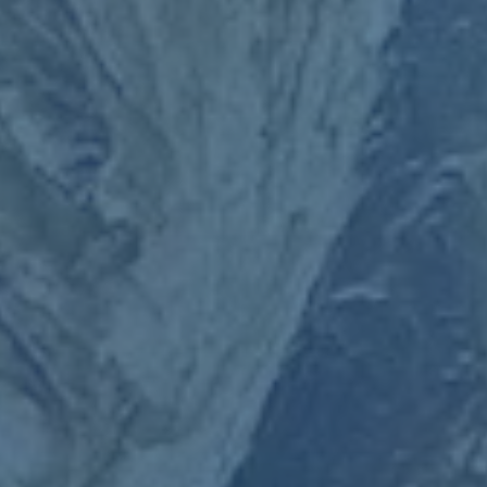
教练的抗议。但在规则框架内，她必须保持判罚标准的统一
与内心秩序的稳定。这并非“是否是女性”的问题，而是每一
位顶级主裁判都要承受的压力，只是到了女裁判身上，会被
公众读出更多象征意味。
从管理部门和联赛组织者的角度看，让女裁判以主裁判身份
执裁男子职业赛事正赛，也是对整个选拔和考评体系的一次
自我检验。真正公平的标准，不是“额外照顾女性”，而是让
所有通过考核的人都有机会站上应得的位置。田金的出现证
明，至少在个别关键环节上，这套机制愿意给出空间和信
任。这种信任如果能通过更多客观评价、完备培训和持续晋
升通道得到巩固，就会使得“女裁判执裁男子比赛”从新闻事
件逐步变成常态化现象，而不再是单次话题。