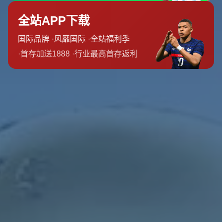
值得注意的是，国际足坛在这方面已经给出过可借鉴的案
例。卡塔尔世界杯期间，几位女性裁判和助理裁判出现在男
子世界杯赛场上，其中有裁判在高强度、超高关注度的比赛
中依旧保持稳定与冷静，她们的表现让很多球迷在比赛结束