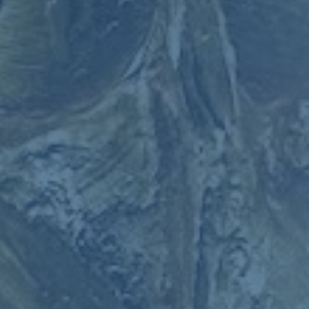
同样在这一点上做了足够多的文章 在智能装备展示区观众可以体
信息 对于习惯用手机记录生活的人而言 这让足球运动与日常智能
在看到数据化手段可以帮助业余球员更科学地控制运动量减少伤病
与算法记录业余比赛关键场面自动生成精彩集锦推送到个人手机 
应用不仅提升了运动乐趣也在悄然推动一种新的社交方式——用一
不是只在咖啡馆刷手机
取不同身份人群的真实故事 其中一则关于一位城市基层社工的经
儿童与随迁子女缺少交流平台 于是他尝试用足球训练作为纽带 
的友谊 如今这些孩子每周最期待的事情就是“和小伙伴一起踢球”
人把对足球的热爱融入生活时往往能够释放出超出预期的社会价值