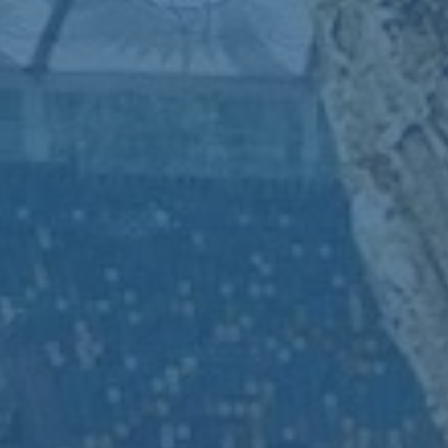
另一个案例来自一位五十多岁的企业管理者 他在体检
参与更多跑动 一年后体重下降多项指标回归正常 他
些体验反过来让他在家庭与工作中变得更加耐心 这种
从展台走向城市让热爱真正回到日常
不少观众在离开展厅前会产生一个问题 展台展示的一
青少年训练规划社区联赛运营方案场地开放时间表与线
一次和朋友踢半小时都算是在践行爱生活 爱足球 关