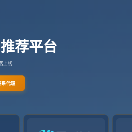
网站首页
公司
足协展台成亮点
8:00
台前涌动的人群所吸引 各类足球装备青训互动体验区智慧场景演
活紧密相连的一种生活方式一种可以被每个年龄段、每种身份的人
热爱更是一种追求健康自信与凝聚力的生活态度