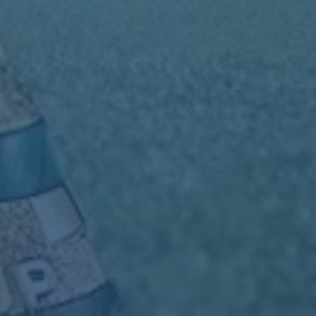
若有所思的人很可能已在心里默默做出决定 也许是给
息 无论哪一种选择都意味着 爱生活 爱足球已经从
协展台真正成为亮点的深层原因