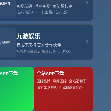
与互动问答后感慨说 以前觉得看球就是熬夜、喝啤酒现
意识到足球并不属于少数专业运动员而是每一个愿意迈
在展台上看到适合不同年纪的足球课程设置社区联赛规
冰冷的方式呈现而是配合真实故事 例如某地一位中年
松 这些案例用生活化的语言告诉观众 爱足球往往是
真诚的连接
“观展”变成“参与” 走近展台观众会发现这里分区非
在一个小型测试区参与者可以通过简单的跑跳传停动作
会踢球就行”而是融合了科学训练健康管理与终身运动