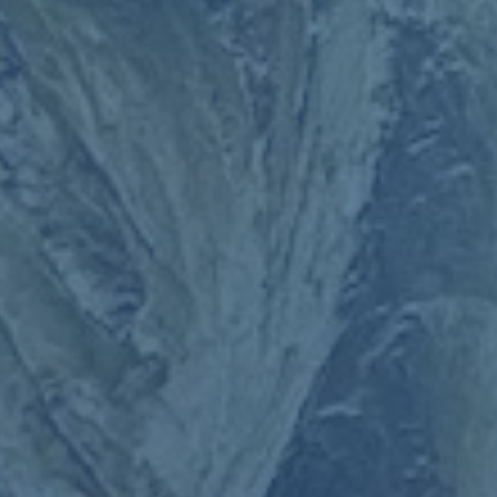
中被告知需要控制体重改善血压 在朋友邀请下尝试加入周末固定
在分享中提到 自己最明显的变化不是体重而是心态 通过足球重新
由运动带来的性格与人际模式的改善正是“爱生活 爱足球”在人
切会不会只是展会期间的短暂繁荣 现实中还能坚持多久 正因如此
上报名渠道等 希望以此打通从“被理念吸引”到“真正迈入球场”
键不在频率的高低在于是否愿意为自己保留一段属于运动与交流