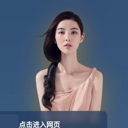
简介
产品中心
新闻中心
联系方式
示区在灯光与欢呼声中交织成一幅独特的画面 在这里
亲身参与与分享的现代城市文化因此当“爱生活 爱足