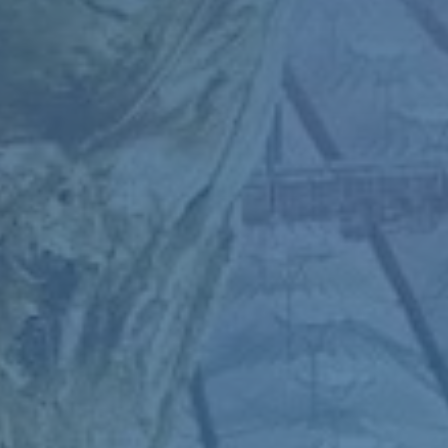
验穿戴式运动监测设备 通过传感器实时采集运动数据
设备使用自然接轨 从而降低了参与门槛 一位职业IT
风险 感到很踏实
这让普通人也能获得类似职业联赛的视觉体验 为社交
场球和一段精彩视频记录生活 很多年轻观众在体验后
历引起不少共鸣 这位社工起初只是为了减压参加街道
在多个居民小区组织免费兴趣班 通过简单的传接配合游
 而家长也在旁观中重新理解了孩子的需求 这种从一个