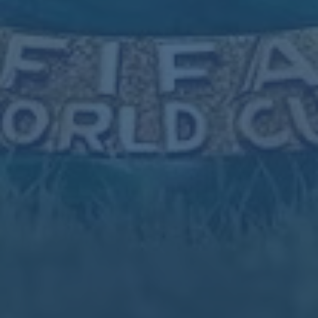
于谨慎让他们只踢十几分钟 舆论压力就可能反向施压 影响
内部决策 而“下周一恢复训练”这种相对冷静的说法 留出了
充足想象空间 既让球迷看到曙光 又避免给医疗团队和教练
组增加不必要的急躁情绪 在这种叙事方式下 球员可以更专
注于身体和节奏的调整 而不是在社交媒体的放大镜下被迫
加速
从个人状态到集体野心 三人回归的更深层价值
归根到底 维尼修斯 罗德里戈和米利唐的同步回归 对皇马来
说是一种结构性的利好 前场拥有了爆点与灵活走位的双重
保障 后场也重新补上了速度和对抗这道保险 最关键的是 三
名球员背后代表的是同一代巴西球员的冲击力和自信 心态
上敢于在大赛舞台上完成个人表演 又愿意在队友需要时无
球奔跑 这种气质常常决定着一支传统豪门在新老交替阶段
能否继续保持对冠军的强烈渴望