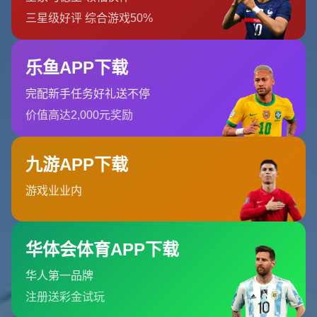
没有维尼修斯的日子 让人重新意识到他在皇马前场体系中
的独特价值 他不仅是左路爆点 更是打破密集防守的第一道
撕裂口 当记者提到“下周一恢复训练”的时间节点时 外界立
刻开始推演 维尼修斯的归位 会如何改变皇马目前依赖中路
和远射的进攻倾向 他的回归 带来的不仅是过人和造点能力
还有对对手整条防线重心的牵扯 对手一旦需要用两名球员
夹击 他身后和肋部空间就会为队友腾出传切通道 这也是为
什么在他休战期间 皇马在一些关键比赛中即便控球占优 却
很难撕开铁桶阵的深层原因
相比之下 罗德里戈的作用更加隐性 但在战术层面同样关键
他的跑动往往不是为了单纯拿球 而是为了拉扯 防线中最薄
弱的那一条缝 皇马在尝试伪九号和三中场切换时 罗德里戈
经常作为连接点 悬浮在边锋与中锋之间 当维尼修斯 罗德里
戈双双进入正常比赛节奏时 皇马可以重新启用熟悉的左内