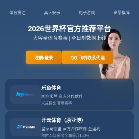
皇家馬德里 對 曼城
栏目：星空体育
发布时间：2026-08-07T02:50:02+08:00
银河王朝与蓝月革新 皇家馬德里對曼城背后的时代较量
当球迷谈起“皇家馬德里 對 曼城”时，很难把这只当作一场
普通的强强对话。它更像是一面镜子，一边是历史悠久、荣
誉等身的欧冠王者，一边是以战术革新与资本运作为支点的
现代豪门样本。两者在欧冠赛场一次次相遇，不仅堆叠出跌
宕起伏的比赛画面，更折射出传统豪门与新贵崛起之间的理
念碰撞、时代交替以及足球产业结构的深刻变化。
如果说皇家馬德里代表的是一种“王朝叙事”，那么曼城则象
征着“技术与体系驱动的未来蓝图”。在很多老球迷的记忆