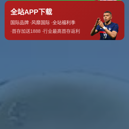
队。两种模式在皇家馬德里 對 曼城的交锋中互相审视 仿佛
在探讨一个问题 未来的顶级俱乐部究竟更需要星光熠熠的
个人 还是可以无缝替换的系统化拼图。