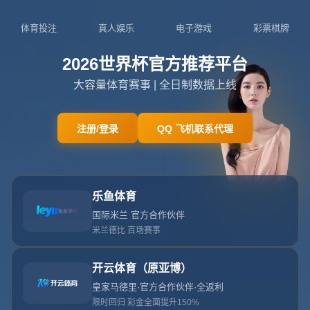
德媒-坎塞洛太贵不会被拜仁买断 皇马
也加入竞争
栏目：星空体育
发布时间：2026-08-09T02:50:18+08:00
当一个右后卫的转会新闻能够在整个欧洲足坛掀起讨论，往
往意味着这名球员已经远远超出“功能型”的范畴。近期有关
德国媒体消息——“德媒:坎塞洛太贵不会被拜仁买断 皇马也
加入竞争”——正是这样的信号：一边是精打细算、以整体
结构著称的拜仁慕尼黑，另一边是从不掩饰自己豪门气质的
皇家马德里，而夹在两者之间的，是一位被认为技术风格极
为现代化、但同样价格不菲的边后卫。