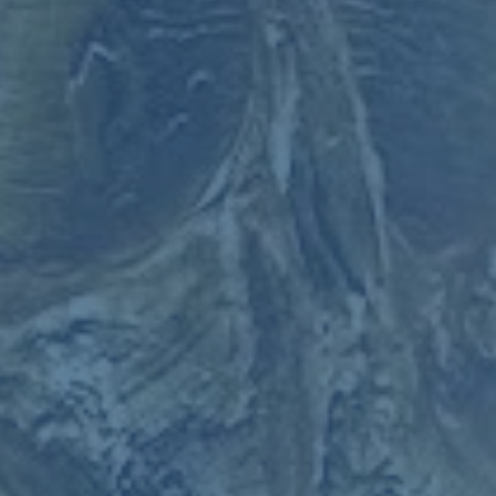
截者”或“组织者”的单一标签。琼阿梅尼的价值在于 他既能作为
将中轴线的空间进行有效分割 既限制了对手中场的活动范围，也
预演场景” 假设法国的形态类似俱乐部主打的体系 琼阿梅尼能
罗马诺在比赛结束后宣布“将正式签约”，其实也在向外界传递一
要因素。一名球员若在一场焦点战中表现出色，买方俱乐部的决心
成关键进球，第二天转会传闻就开始从“接触中”升级为“已基本达
 琼阿梅尼通过90分钟的高质量表现，让俱乐部高层更有信心完
克罗地亚赛后 琼阿梅尼将正式签约”便不再只是时间巧合，而是整
而是价值的放大器。