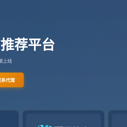
网站首页
公司
赛后 琼阿梅尼将正式签约
8:00
亚
仅是比分和数据，更是那条在社交媒体上迅速刷屏的消息——“罗
系的一颗关键棋子，也即将成为豪门重建蓝图中的核心签约对象
转会市场的球迷与媒体的共同话题。