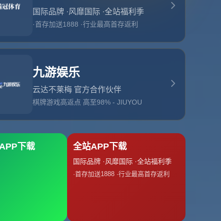
法国VS克罗地亚赛后 琼阿梅尼将正式签约”的报道，
诺选择在一场国家队比赛后释放消息，往往意味着三件事
种意义上的“注脚”。
关注度 赛后讨论从战术和比分，自然而然地延伸到转
际表现和官方接近的信息，强化自己“下一站”的分
的价值。在这样的强强对话中，中场的每一次对抗、每
出色的覆盖面积与拦截意识 另一方面在传球视野、节
乱，同时在进攻转换时避免简单回传浪费机会。他在这
脚之内将球送到安全且具威胁的位置。罗马诺选择在这