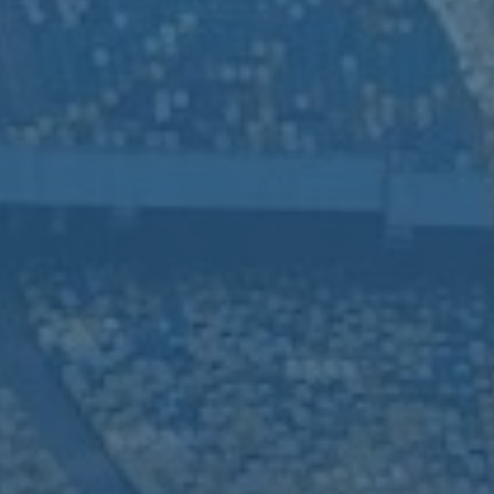
心理层面 即将签约球员的比赛心态