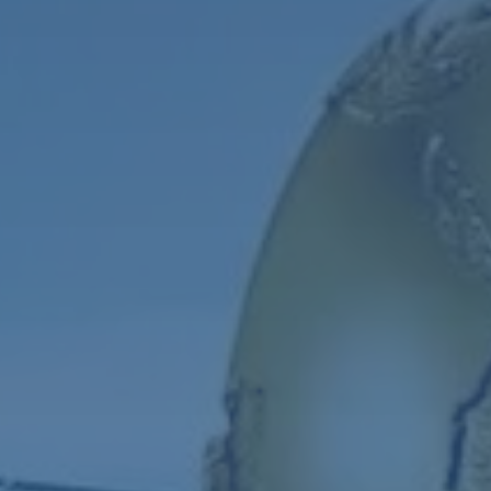
战术视角 琼阿梅尼为何如此重要