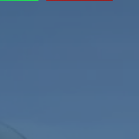
定水准。
节奏与身体对抗，为他未来登陆更高等级赛场打下基
时，他在转会市场上的定价权就会被放大。罗马诺的报
中后卫之间的协防默契，都会被放在“未来豪门中场核
最具说服力的注解。这种从摩纳哥起步、通过国家队证