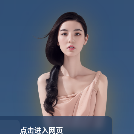
简介
产品中心
新闻中心
联系方式
马诺 诺 琼阿梅尼将正式签约”。在这场国家队比赛与
。如何理解这一节点的意义，如何从法国VS克罗地亚