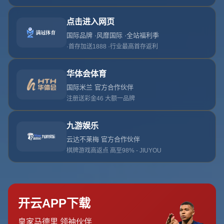
从突破者到终结者的角色转变
熟悉皇马的球迷都知道，点
球权往往意味着战术和心理双重中心位。无论是早年的C
罗、“银河战舰”时代的劳尔，还是近些年的本泽马，站在罚
球点前的那个人，通常也是球队话语权最高的进攻核心之
一。在本泽马离队、锋线重新洗牌之后，谁来接过这份责
任，迟迟没有形成绝对答案。马卡的报道披露，维尼修斯在
训练中反复加练点球，主动向教练组和队友展示自己对这一
角色的渴望，这并不仅仅是技术层面的微调，而是他试图完
成从“制造点球的人”向“罚点球的人”的升级。
点球主罚权背后的权力与心理博弈
点球在数据统计上是“高
概率进球”，但在心理层面却是高压地带。罚失一个点球，
有时比错失一次单刀更致命，不仅会影响球员自信，也可能
改变更衣室对其“可靠程度”的看法。正因如此，皇马历任点