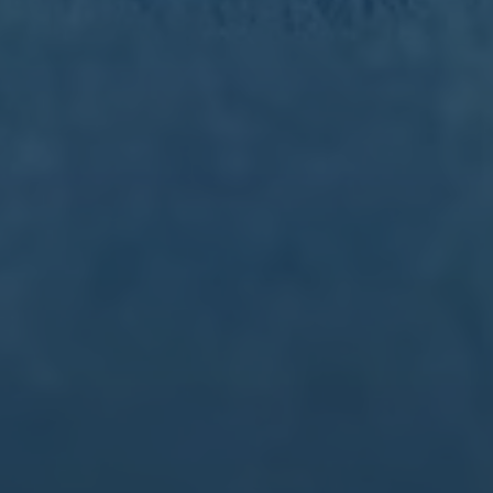
言，这种叙事有利有弊：有利在于提升个人影响力与形象高
度，不利则在于增加额外压力。但无论如何，如果他想在皇
马这种体量的俱乐部真正立足为旗帜人物，这类叙事几乎无
法避免，他只能选择迎接并驾驭它，而不是退缩。
前的开放悬念
当“维尼修斯练习点球 他想成为新赛季皇马主
罚手”被不断提起，人们关注的已经不单是一记点球是否会
被罚进，而是：皇马新的进攻秩序将如何重建，一位处于上
升期的巴西球星能否在压力与机会交织的舞台上，完成从速
度与技巧偶像到真正意义上的关键时刻决定者的蜕变。点球
点只是草坪上的一个小圆点，却也是他职业生涯道路上，极
具象征意义的一道关口。
上一篇：阿斯-尝到阿拉巴甜头 皇马将继续寻找高性价比球员