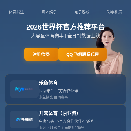
马卡-维尼修斯练习点球 他想成为新赛
季皇马主罚手
栏目：星空体育
发布时间：2026-08-10T02:50:02+08:00
马卡视角下的新赛季悬念
近年来围绕皇马的每一次细节变
化都会被媒体放大，而“维尼修斯练习点球 他想成为新赛季
皇马主罚手”这一报道，则把焦点投向了一个原本并不属于
巴西边锋的传统话题——点球权。过去的维尼修斯，更常被
讨论的是突破、盘带与反击速度，如今他却在训练场反复演
练十二码，折射出的是角色升级与权力重构的野心：他不再
只满足于“搅局者”的定位，而是希望在新赛季承担起关键时
刻的终结责任。