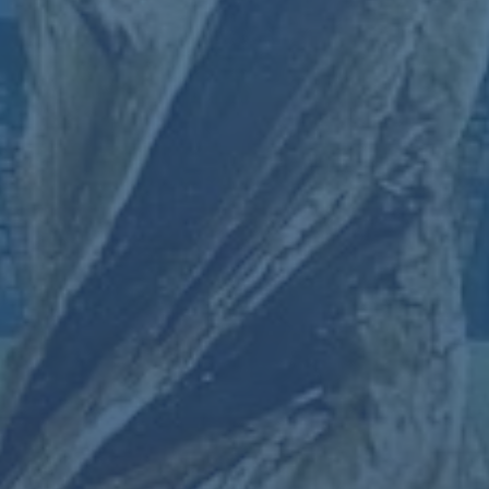
又可能是“执行者”，这会加强他在对方防线心中的威胁感：
后卫在对抗中会更加犹豫，担心给他点球机会，进而为皇马
其他球员创造更多空间。数据层面上，如果维尼修斯能把点
球稳定转化为进球，他的赛季进球数会有显著提升，这直接
影响金球讨论、个人荣誉和商业价值。可以说，他在训练中
苦练点球，不仅是为了多进几个球，而是试图在新赛季里，
把自己的存在感拉升到真正的世界前列攻击手级别，在讨论
哈兰德、姆巴佩等名字时，外界不得不把他放在同一层级去
衡量。
风险与质疑 若主罚权选择失败会怎样
任何权力的集中都伴
随着风险。如果新赛季伊始，维尼修斯在几次关键点球中表
现不佳，质疑声也会迅速出现：有人会问，是否应该回归由
传统中锋主罚的模式，是否应该让更擅长静态射门的中场承