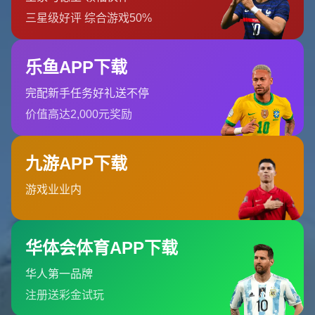
球手必须具备三重素质：稳定技术动作、极强抗压能力、以
及在队内被认可的“核心气场”。马卡披露维尼修斯频繁加练
点球，最大的意义不在于提高命中率这个表层目标，而在于
他向球队发出一种信号——他愿意也有勇气站在压力最大、
镜头最集中的那块草皮中央。这种主动承担本身，就是新领
袖气质的试金石。
维尼修斯的技术基础与不足
在技术层面，维尼修斯的成长
有目共睹。他早期在皇马饱受“吐饼”调侃，但近两季在终结
效率上的进步已经用数据说话：无论是西甲还是欧冠，他在
门前的选择变得更果断，脚下动作也更简洁。点球与运动战
射门有本质不同，它更像是一项“重复性的手工活”——动作
越固定、心理越稳定，成功率越高。维尼修斯此前极少在正
式比赛中成为首选点球手，即便代表巴西或皇马偶有主罚，
也谈不上大样本稳定性。他如今在训练中投入大量时间，改