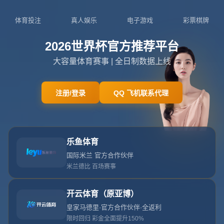
阿斯-本泽马在训练中遭托比亚斯飞铲
右脚踝不适
栏目：星空体育
发布时间：2026-08-07T02:50:02+08:00
在高强度对抗与瞬息万变的足球训练中，一次看似“普通”的
飞铲，往往就能成为改变赛季走向的关键节点。本泽马在训
练中遭到托比亚斯的飞铲，右脚踝出现不适，不仅牵动着球
迷的神经，也再次把职业足球里的风险管理、队内竞争以及
伤病预防推上风口浪尖。当核心前锋在训练场倒地捂住脚踝
时，所有关于战术、数据和冠军愿景，都会在一瞬间让位于
一个朴素而残酷的问题——他还能健康地站在球场中央吗