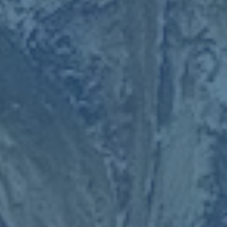
后来多次公开道歉 但关系依然出现微妙裂痕 更重要的是 俱
乐部的整个赛季目标也受到牵连 在高水平足球环境下 核心
前锋的缺阵 往往意味着进攻体系需要临时重构 场上化学反
应被打断 替补球员很难在短时间内复制原有核心的支点作
用和门前效率 阿斯曝光的这次训练事故 之所以引发外界关
注 也是因为大家清楚 本泽马这样的球员 一旦脚踝出现问题
影响远不止一场两场比赛
从身体机能角度分析 脚踝对前锋的重要性不仅在于支撑身
体 更在于爆发力和平衡控制 在盘带 变向 抡脚射门和空中对
抗落地这些动作中 脚踝都承受着巨大的瞬时压力 对过了三
十岁的球员来说 软组织恢复速度已经不如年轻时 一次被动
的扭转或强力冲撞 可能引发积累性损伤 本泽马职业生涯长
期保持高水平 很大程度上依赖于自律与科学训练 一旦因飞
铲造成脚踝炎症或微小撕裂 他接下来在训练和比赛中的每