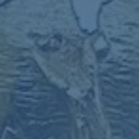
能只是年轻球员在抓机会表现自己 在有限的上场时间和激
烈的位置竞争中 边缘球员往往倾向于用更强硬的态度证明
自己的防守积极性 但当对抗对象是队内的进攻核心 况且像
本泽马这样在球队战术体系中拥有绝对地位的前锋 时机和
尺度就变得尤为敏感 队内训练中的高强度拼抢 如果缺乏对
“核心资产”的保护意识 很容易在无意间引爆舆论和更衣室
潜在矛盾