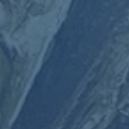
内需要的是果断插上和无畏触球 若在无意识层面产生“保护
脚踝”的念头 很可能降低他的拼抢与对抗意愿 本泽马在训练
中遭遇飞铲 右脚踝不适这一过程 本身就可能成为一种潜在
记忆 在未来某个关键时刻 微妙地影响他对球的处理选择 对
于铲球方托比亚斯 心理压力同样不小 年轻球员最怕被贴上
“训练中弄伤队友”的标签 这不仅影响他在更衣室的融入 也
会左右教练对他判断局面能力的评价
从更宏观的视角看 这类事件也折射出现代足球在强度与安
全之间的持续拉扯 一方面 高压反抢与对抗强度 已成为当代
战术体系中的基础 前锋也被要求参与逼抢 成为防守链条的
一部分 这让训练不可能在“半速”状态下完成 另一方面 球员
是俱乐部最核心的资产 尤其是像本泽马这样拥有巨大商业
价值和竞技价值的名字 任何一次伤病风波都会引起媒体 放
大镜式的追踪和解读 在阿斯曝光这一训练画面后 舆论自然