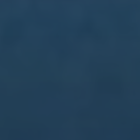
【官方指定平台】官方顶级竞技大厅，获取最新盘口赔率与
极速在线体验，大额无忧提款，请认准正版授权。