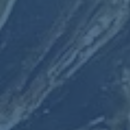
为了更直观理解德转列出的这套首发价值 不妨以一场假想
的欧冠对决为例 假设皇马在淘汰赛遇到瓜迪奥拉的曼城 以
过往交手来看 曼城善于通过高位控球与“阵地围攻”压制皇
马的中场出球 可一旦皇马后场解围成功 维尼的单兵反击就
会成为威胁
在未来版本中 这一格局会被进一步放大 当曼城边后卫与后
腰压上围抢贝林厄姆时 一旦琼阿梅尼完成成功拦截 或吕迪
格 米利唐在对抗中占到上风 球权只需通过一脚简单的斜传
就可以直接送到姆巴佩或者维尼修斯的前插路线 而这一次
皇马不会再只有一名突击手 而是至少两到三名可以一路冲
刺到禁区前的攻击点
同样 在皇马主导球权的阶段 贝林厄姆可以通过自己的持球
为皇马创造更加稳定的阵地战缝隙 曼城习惯以高位紧逼来