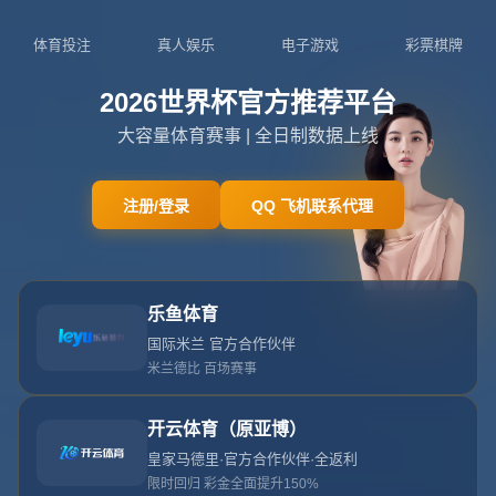
德转列皇马下赛季潜在首发11人-姆巴佩
&贝林领衔
栏目：星空体育
发布时间：2026-08-09T02:50:18+08:00
姆巴佩登陆伯纳乌后 皇马会变成一支什么样的球队
当德转给出“皇马下赛季潜在首发11人：姆巴佩&贝林领衔”
这份想象清单时 球迷的第一反应往往不是战术板上的箭头
而是关于时代更迭的直觉 —— 这支曾经以C罗为图腾的银
河战舰 正悄然完成以姆巴佩和贝林厄姆为双核心的重建 这
一变化不仅意味着进攻方式的升级 更是一套从门将到中锋
都高度年轻化的冠军模板 正在伯纳乌被打磨成型