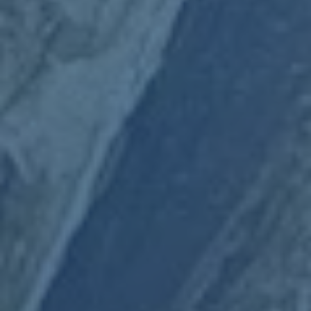
这就解释了为什么很多分析都认为 皇马会成为下赛季欧洲
反击速度最快 但也最擅长阵地战的一支队 过去皇马的反击
往往依靠单点爆破 未来则是利用整条边路通道 通过层层速
度叠加 不断在对手防线中撕开缺口
案例视角 如果这套首发遇到曼城会怎样