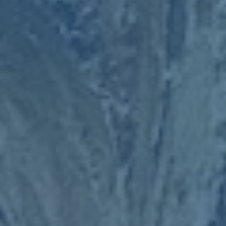
这个强力引援 这对整条左路产生的影响 可能会超出很多人
想象 戴维斯的持球推进和无球插上能力 与维尼修斯的突破
和内切形成互补 如果姆巴佩选择更多占据中路 那么左路将
呈现一种极为夸张的三层速度叠加
对任何防线而言 在大场面比赛中 同侧需要同时照顾戴维斯
的外插 和维尼的内切 已经相当困难 如果再加上贝林厄姆左
侧半空间的接应 皇马几乎可以把对手整条防线拉歪 在此基
础上 回收到弱侧等待机会的罗德里戈 或右后卫位置上前助
攻的卡瓦哈尔 可能获得大量无人跟防的后点机会