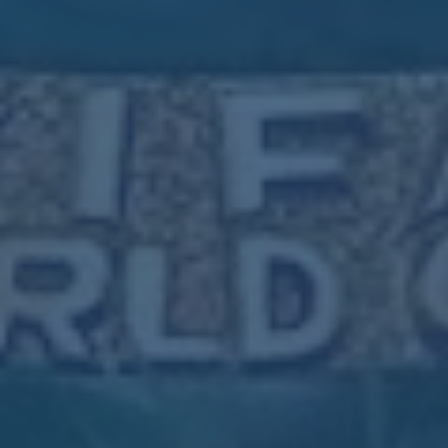
设 这让皇马后C罗时代的重建 具备了极其罕见的“成绩与未
来兼得”的可能性
从俱乐部运作角度来说 德转给出的这套首发其实也是对皇
马近几年 transfer 策略的某种“阶段性体检结果” 通过精准投
资高潜核心 整体降薪 并且逐步完成阵容换代 皇马在财务健
康和竞技水准之间 找到一个非常微妙的平衡点 当姆巴佩 与
贝林厄姆成为这支队伍的双领袖时 他们身后是一整条可以
陪伴自己走完多个赛季巅峰期的班底 这才是这份潜在11人
名单背后 最值得被注意的含义