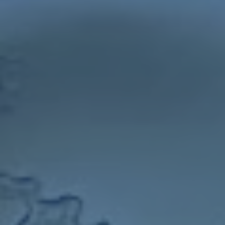
尼修斯固定左路宽度 姆巴佩游走于左半空间与中路之间 甚
至在部分时刻作为假9号出现 这种设定可以最大限度释放两
人的爆点 又避免占线冲突
想象这样一个场景 贝林厄姆在中场拿球时身前有三条传球
线路 左侧是贴边的维尼修斯 右侧是内收的罗德里戈 中路则
是在中卫肋部游弋的姆巴佩 对手如果收窄禁区 贝林可以与
维尼在边路打小配合 如果向边路倾斜 那条直塞姆巴佩的通
道就会被瞬间打通 这意味着皇马在半场阵地战中 不再只依
赖个人突击 或是远距离传中 而是具备了通过中路纵向渗透
撕开的能力
从数据模型的角度来看 姆巴佩高频度的禁区触球和极强的
一对一终结能力 将显著提升皇马在高质量射门上的占比 过
去几个赛季 皇马经常在控球不占优势的情况下依靠反击和