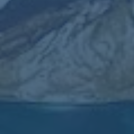
“窒息”对手节奏 但贝林强悍的身体和对抗能力 让他在面对
紧逼时不容易被直接撞丢球权 这使得皇马有条件在曼城半
场连续组织 通过姆巴佩的半空间跑动和维尼的单挑不断试
探对方弱点
这种“在对手强项领域也不落下风”的特质 正是德转所列这
套阵容最可怕之处 —— 它让皇马从一支极善于抓机会的淘
汰赛之王 升级为一支即便在节奏 控球 甚至体能维度上 也能
与任何对手掰手腕的全能型豪门
年轻化与经验 皇马新周期的真正底气
从年龄结构看 这套潜在首发的中位数年龄极低 姆巴佩 贝林
厄姆 琼阿梅尼 巴尔韦德 维尼修斯 罗德里戈 阿方索 戴维斯
都还处在或者接近成长曲线的上升区间 但他们又不是缺乏
大赛经验的新人 大多已经在世界杯 欧冠等舞台完成心理建